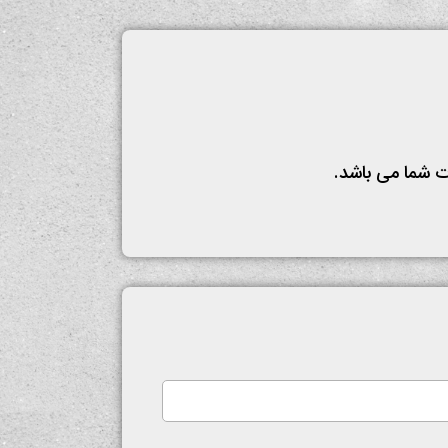
ات شما می باشد.