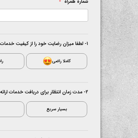
شماره همراه
*
۱- لطفا میزان رضایت خود را از کیفیت خدمات ارائه شده مشخص کنید.
کاملا راضی
را
۲- مدت زمان انتظار برای دریافت خدمات ارائه شده را مشخص کنید.
بسیار سریع