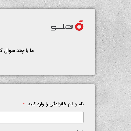
ما با چند سوال ک
نام و نام خانوادگی را وارد کنید
*