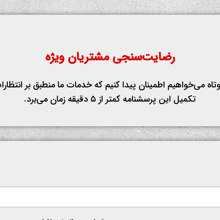
رضایت‌سنجی مشتریان ویژه
وتاه می‌خواهیم اطمینان پیدا کنیم که خدمات ما منطبق بر انتظار
تکمیل این پرسشنامه کمتر از ۵ دقیقه زمان می‌برد.