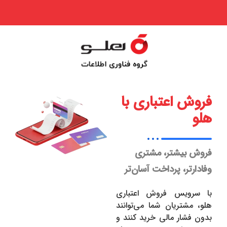
فروش اعتباری با
هلو
فروش بیشتر، مشتری
وفادارتر، پرداخت آسان‌تر
با سرویس فروش اعتباری
هلو، مشتریان شما می‌توانند
بدون فشار مالی خرید کنند و