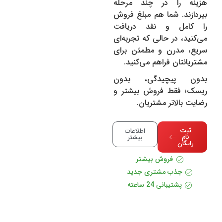
هزینه را در چند مرحله
بپردازند. شما هم مبلغ فروش
را کامل و نقد دریافت
می‌کنید، در حالی که تجربه‌ای
سریع، مدرن و مطمئن برای
مشتریانتان فراهم می‌کنید.
بدون پیچیدگی، بدون
ریسک؛ فقط فروش بیشتر و
رضایت بالاتر مشتریان.
ثبت
اطلاعات
نام
بیشتر
رایگان
فروش بیشتر
جذب مشتری جدید
پشتیبانی 24 ساعته