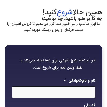
همین حالا
شروع
کنید!
چه کاربر هلو باشید، چه نباشید؛
ما ابزار مناسب را در اختیار شما قرار می‌دهیم تا فروش اعتباری را
ساده، حرفه‌ای و بدون ریسک تجربه کنید.
این ثبت‌نام هیچ تعهدی برای شما ایجاد نمی‌کند و
فقط اولین قدم برای شروع است.
نام و نام‌خانوادگی
*
کد ملی