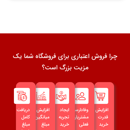
چرا فروش اعتباری برای فروشگاه شما یک
مزیت بزرگ است؟
افزایش
وفادارسازی
ایجاد
افزایش
دریافت
قدرت
مشتریان
تجربه
میانگین
کامل
خرید
فعلی
خرید
مبلغ
مبلغ