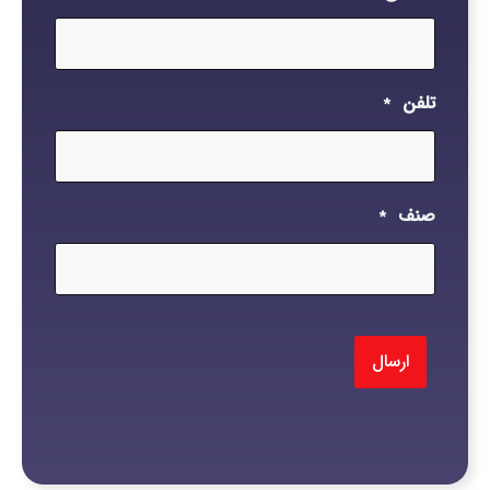
تلفن
*
صنف
*