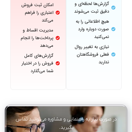
گزارش‌ها لحظه‌ای و
امکان ثبت فروش
دقیق ثبت می‌شوند
اعتباری را فراهم
می‌کند
هیچ اطلاعاتی را به
صورت دوباره وارد
مدیریت اقساط و
نمی‌کنید
پرداخت‌ها را انجام
می‌دهد
نیازی به تغییر روال
فعلی فروشگاهتان
گزارش‌های کامل
ندارید
فروش را در اختیار
شما می‌گذارد
در صورت نیاز به راهنمایی و مشاوره می‌توانید تماس
بگیرید.